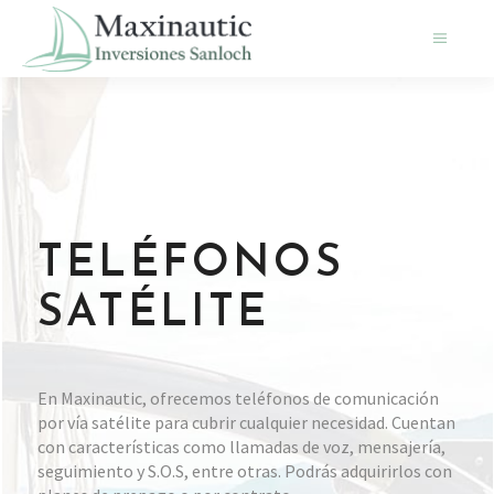
TELÉFONOS
SATÉLITE
En Maxinautic, ofrecemos teléfonos de comunicación
por vía satélite para cubrir cualquier necesidad. Cuentan
con características como llamadas de voz, mensajería,
seguimiento y S.O.S, entre otras. Podrás adquirirlos con