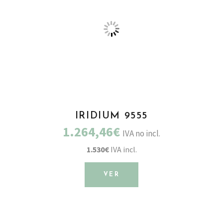
IRIDIUM 9555
1.264,46€
IVA no incl.
1.530€
IVA incl.
VER