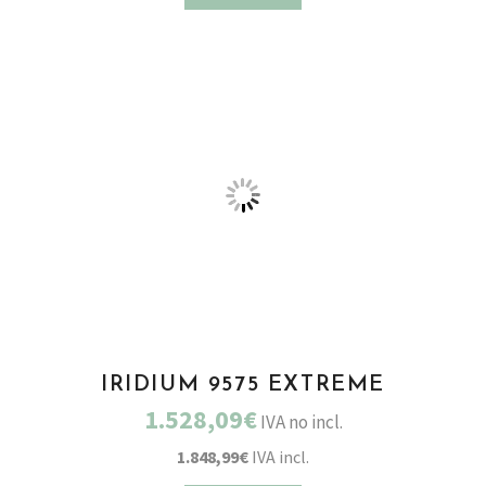
IRIDIUM 9575 EXTREME
1.528,09€
IVA no incl.
1.848,99€
IVA incl.