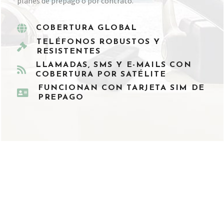
planes de prepago o por contrato.
COBERTURA GLOBAL
TELÉFONOS ROBUSTOS Y
RESISTENTES
LLAMADAS, SMS Y E-MAILS CON
COBERTURA POR SATÉLITE
FUNCIONAN CON TARJETA SIM DE
PREPAGO