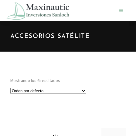
ACCESORIOS SATÉLITE
Mostrando los 6 resultados