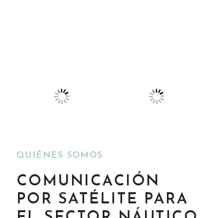
QUIÉNES SOMOS
COMUNICACIÓN
POR SATÉLITE PARA
EL SECTOR NÁUTICO