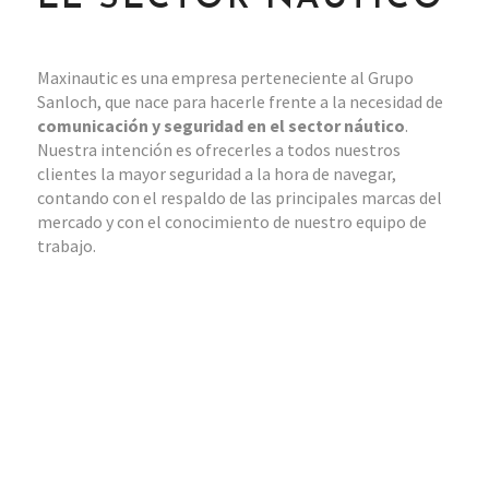
Maxinautic es una empresa perteneciente al Grupo
Sanloch, que nace para hacerle frente a la necesidad de
comunicación y seguridad en el sector náutico
.
Nuestra intención es ofrecerles a todos nuestros
clientes la mayor seguridad a la hora de navegar,
contando con el respaldo de las principales marcas del
mercado y con el conocimiento de nuestro equipo de
trabajo.