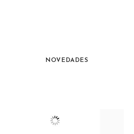
NOVEDADES