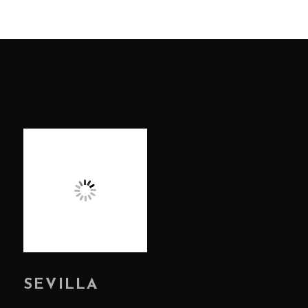
SEVILLA