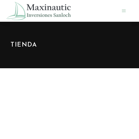
TIENDA