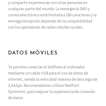
y compartir experiencias con otras personas en
cualquier parte del mundo. La mensajería SMS y
correo electrónico está limitada a 160 caracteres y la
entrega/recepción depende de la compatibilidad
con los operadores de redes móviles locales.
DATOS MÓVILES
Te permite conectar el teléfono al ordenador
mediante un cable USB para el uso de datos de
internet, siendo la velocidad máxima de descarga de
2,4 kbps. Recomendamos utilizar RedPort
Optimizer, para mejorar tu experiencia de conexión
de datos.