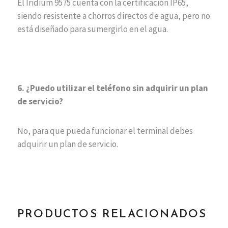
El Iridium 9575 cuenta con la certificación IP65,
siendo resistente a chorros directos de agua, pero no
está diseñado para sumergirlo en el agua.
6. ¿Puedo utilizar el teléfono sin adquirir un plan
de servicio?
No, para que pueda funcionar el terminal debes
adquirir un plan de servicio.
PRODUCTOS RELACIONADOS