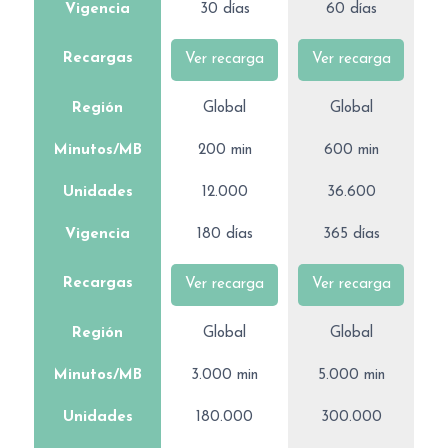
Vigencia
30 días
60 días
Recargas
Ver recarga
Ver recarga
Región
Global
Global
Minutos/MB
200 min
600 min
Unidades
12.000
36.600
Vigencia
180 días
365 días
Recargas
Ver recarga
Ver recarga
Región
Global
Global
Minutos/MB
3.000 min
5.000 min
Unidades
180.000
300.000