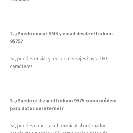
2. ¿Puedo enviar SMS y email desde el Iridium
9575?
Sí, puedes enviar y recibir mensajes hasta 160
caracteres.
3. ¿Puedo utilizar el Iridium 9575 como módem
para datos de internet?
Sí, puedes conectar el terminal al ordenador