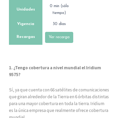
0 min (sólo
Unidades
tiempo)
Vigencia
30 días
Recargas
Ver recarga
1. ¿Tengo cobertura a nivel mundial el Iridium
9575?
Sí, ya que cuenta con 66 satélites de comunicaciones
que giran alrededor de la Tierra en 6 órbitas distintas
para una mayor cobertura en toda la tierra. Iridium
es la única empresa que realmente ofrece cobertura
mundial.