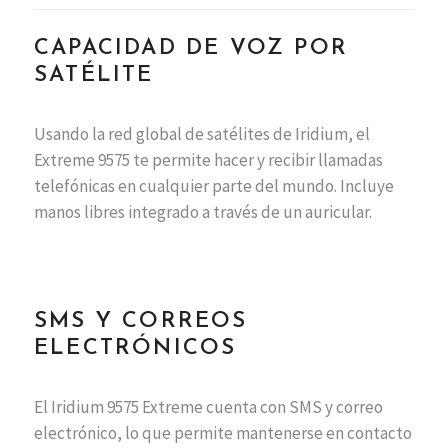
CAPACIDAD DE VOZ POR
SATÉLITE
Usando la red global de satélites de Iridium, el
Extreme 9575 te permite hacer y recibir llamadas
telefónicas en cualquier parte del mundo. Incluye
manos libres integrado a través de un auricular.
SMS Y CORREOS
ELECTRÓNICOS
El Iridium 9575 Extreme cuenta con SMS y correo
electrónico, lo que permite mantenerse en contacto