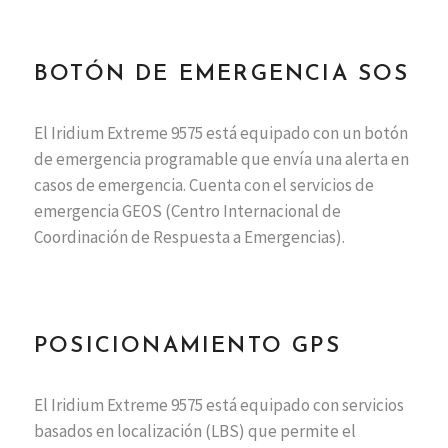
BOTÓN DE EMERGENCIA SOS
El Iridium Extreme 9575 está equipado con un botón
de emergencia programable que envía una alerta en
casos de emergencia. Cuenta con el servicios de
emergencia GEOS (Centro Internacional de
Coordinación de Respuesta a Emergencias).
POSICIONAMIENTO GPS
El Iridium Extreme 9575 está equipado con servicios
basados en localización (LBS) que permite el