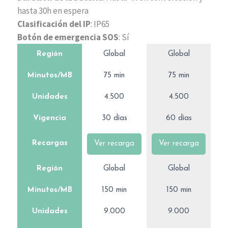
hasta 30h en espera
Clasificación del IP
: IP65
Botón de emergencia SOS
: Sí
Región
Global
Global
Minutos/MB
75 min
75 min
Unidades
4.500
4.500
Vigencia
30 días
60 días
Recargas
Ver recarga
Ver recarga
Región
Global
Global
Minutos/MB
150 min
150 min
Unidades
9.000
9.000