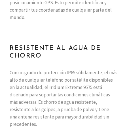
posicionamiento GPS. Esto permite identificar y
compartir tus coordenadas de cualquier parte del
mundo.
RESISTENTE AL AGUA DE
CHORRO
Con un grado de protección IP65 sólidamente, el más
alto de cualquier teléfono por satélite disponibles
en la actualidad, el Iridium Extreme 9575 está
diseñado para soportar las condiciones climáticas
más adversas. Es chorro de agua resistente,
resistente a los golpes, a prueba de polvo y tiene
una antena resistente para mayor durabilidad sin
precedentes.