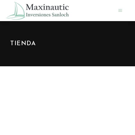
TIENDA