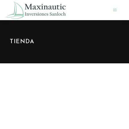
TIENDA