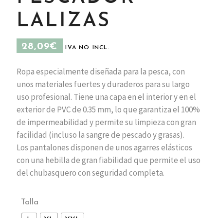
LALIZAS
28,09
€
IVA NO INCL.
Ropa especialmente diseñada para la pesca, con
unos materiales fuertes y duraderos para su largo
uso profesional. Tiene una capa en el interior y en el
exterior de PVC de 0.35 mm, lo que garantiza el 100%
de impermeabilidad y permite su limpieza con gran
facilidad (incluso la sangre de pescado y grasas).
Los pantalones disponen de unos agarres elásticos
con una hebilla de gran fiabilidad que permite el uso
del chubasquero con seguridad completa.
Talla