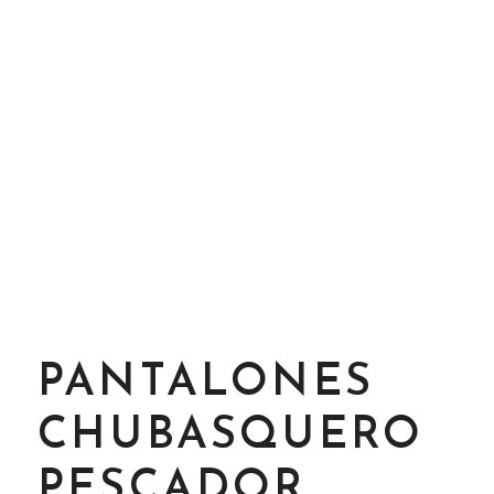
PANTALONES
CHUBASQUERO
PESCADOR