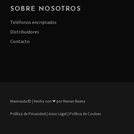
SOBRE NOSOTROS
Teléfonos encriptados
Distribuidores
Contacto
Maxinautic©
| Hecho con ❤ por
Marian Baena
Política de Privacidad
|
Aviso Legal
|
Política de Cookies