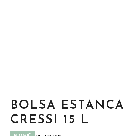
BOLSA ESTANCA
CRESSI 15 L