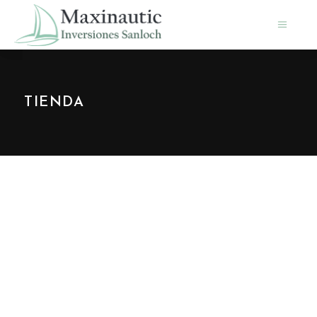
TIENDA